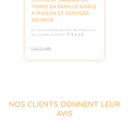
TEMPS EN FAMILLE GRÂCE
A MAISON ET SERVICES
SAUMUR
Et si vous consacriez plus de temps à ce
qui compte vraiment ?👨‍👩‍👧‍👦⏳
Lire la suite
NOS CLIENTS DONNENT LEUR
AVIS