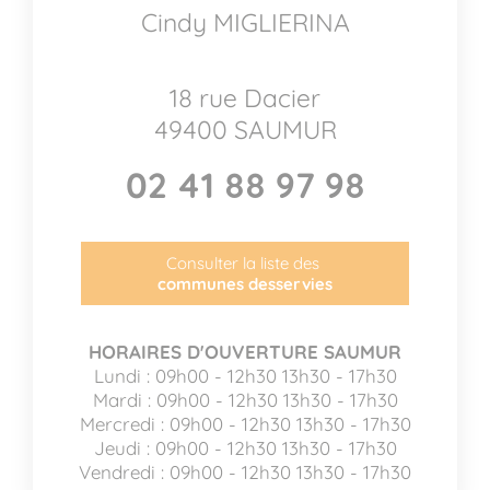
Cindy MIGLIERINA
18 rue Dacier
49400 SAUMUR
02 41 88 97 98
Consulter la liste des
communes desservies
HORAIRES D'OUVERTURE SAUMUR
Lundi : 09h00 - 12h30 13h30 - 17h30
Mardi : 09h00 - 12h30 13h30 - 17h30
Mercredi : 09h00 - 12h30 13h30 - 17h30
Jeudi : 09h00 - 12h30 13h30 - 17h30
Vendredi : 09h00 - 12h30 13h30 - 17h30