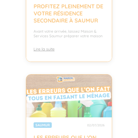
PROFITEZ PLEINEMENT DE
VOTRE RÉSIDENCE
SECONDAIRE À SAUMUR
Avant votre arrivée, laissez Maison &
Services Saumur préparer votre maison
Lire la suite
SAUMUR
02/07/2026
LES ERREURS QUE L'ON