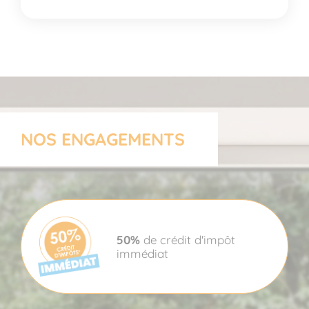
NOS ENGAGEMENTS
50%
de crédit d'impôt
immédiat