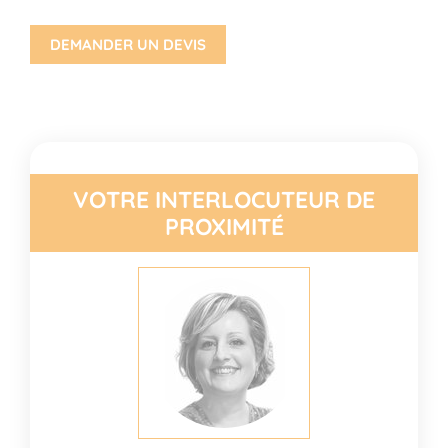
DEMANDER UN DEVIS
VOTRE INTERLOCUTEUR DE
PROXIMITÉ