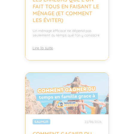
FAIT TOUS EN FAISANT LE
MÉNAGE (ET COMMENT
LES ÉVITER)
Un ménage efficace ne dépend pas
seulement du temps que l'on y consacre
Lire la suite
SAUMUR
22/06/2026
COMMENT GAGNER DU