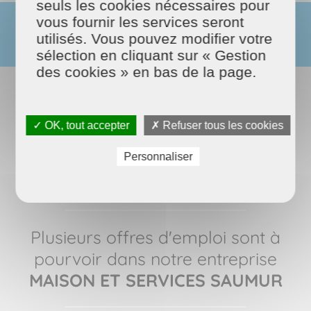
seuls les cookies nécessaires pour
vous fournir les services seront
utilisés. Vous pouvez modifier votre
sélection en cliquant sur « Gestion
des cookies » en bas de la page.
✓ OK, tout accepter
✗ Refuser tous les cookies
Personnaliser
Plusieurs offres d'emploi sont à
pourvoir dans notre entreprise
MAISON ET SERVICES SAUMUR