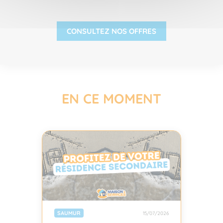
CONSULTEZ NOS OFFRES
EN CE MOMENT
SAUMUR
15/07/2026