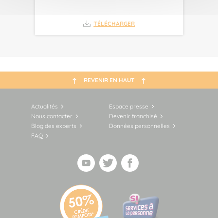
TÉLÉCHARGER
REVENIR EN HAUT
Actualités
Espace presse
Nous contacter
Devenir franchisé
Blog des experts
Données personnelles
FAQ