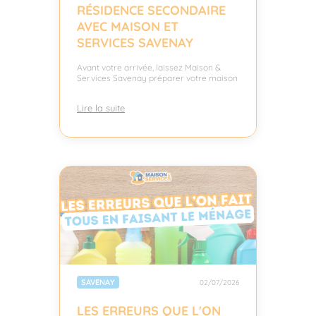
RÉSIDENCE SECONDAIRE
AVEC MAISON ET
SERVICES SAVENAY
Avant votre arrivée, laissez Maison &
Services Savenay préparer votre maison
Lire la suite
SAVENAY
02/07/2026
LES ERREURS QUE L'ON