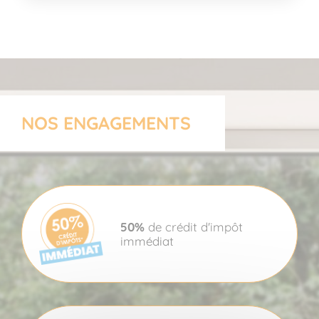
NOS ENGAGEMENTS
50%
de crédit d'impôt
immédiat