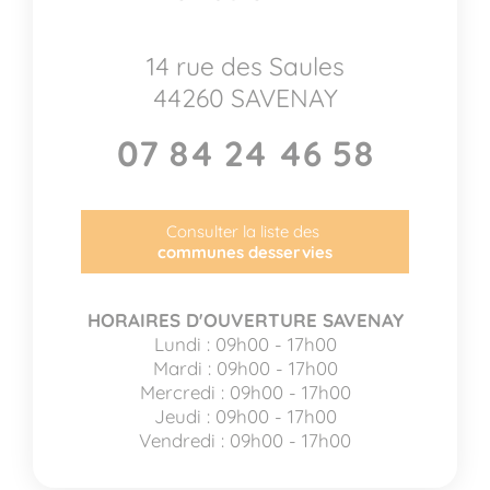
14 rue des Saules
44260 SAVENAY
07 84 24 46 58
Consulter la liste des
communes desservies
HORAIRES D'OUVERTURE SAVENAY
Lundi : 09h00 - 17h00
Mardi : 09h00 - 17h00
Mercredi : 09h00 - 17h00
Jeudi : 09h00 - 17h00
Vendredi : 09h00 - 17h00