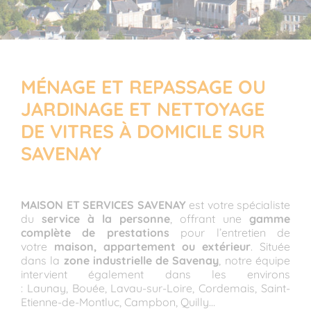
MÉNAGE ET REPASSAGE OU
JARDINAGE ET NETTOYAGE
DE VITRES À DOMICILE SUR
SAVENAY
MAISON ET SERVICES SAVENAY
est votre spécialiste
du
service à la personne
, offrant une
gamme
complète de prestations
pour l’entretien de
votre
maison, appartement ou extérieur
. Située
dans la
zone industrielle de Savenay
, notre équipe
intervient également dans les environs
: Launay, Bouée, Lavau-sur-Loire, Cordemais, Saint-
Etienne-de-Montluc, Campbon, Quilly…