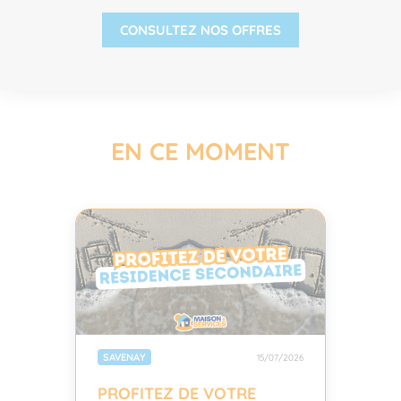
CONSULTEZ NOS OFFRES
EN CE MOMENT
SAVENAY
15/07/2026
PROFITEZ DE VOTRE