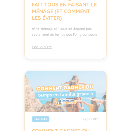
FAIT TOUS EN FAISANT LE
MÉNAGE (ET COMMENT
LES ÉVITER)
⭐Un ménage efficace ne dépend pas
seulement du temps que l'on y consacre
Lire la suite
SAVENAY
22/06/2026
COMMENT GAGNER DU