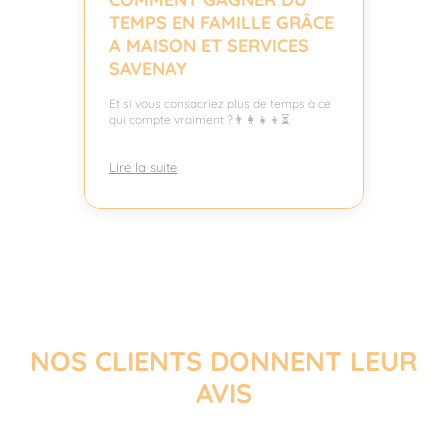
TEMPS EN FAMILLE GRÂCE
A MAISON ET SERVICES
SAVENAY
Et si vous consacriez plus de temps à ce
qui compte vraiment ?👨‍👩‍👧‍👦⏳
Lire la suite
NOS CLIENTS DONNENT LEUR
AVIS