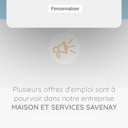
Personnaliser
Plusieurs offres d'emploi sont à
pourvoir dans notre entreprise
MAISON ET SERVICES SAVENAY