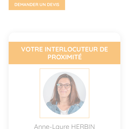
DEMANDER UN DEVIS
VOTRE INTERLOCUTEUR DE
PROXIMITÉ
Anne-Laure HERBIN