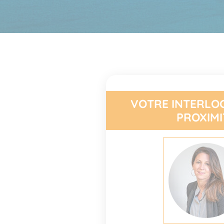
VOTRE INTERLO
PROXIMI