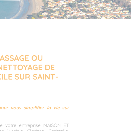
PASSAGE OU
NETTOYAGE DE
ILE SUR SAINT-
our vous simplifier la vie sur
e votre entreprise MAISON ET