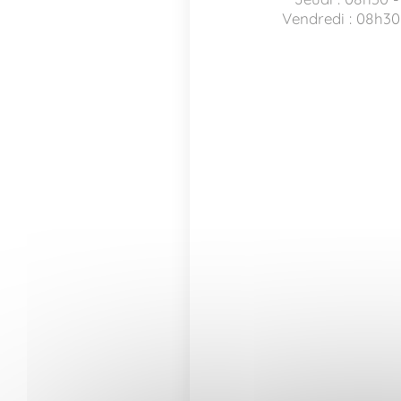
Vendredi : 08h30