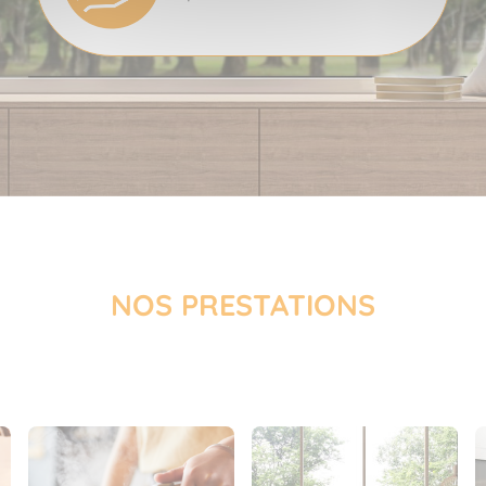
NOS PRESTATIONS