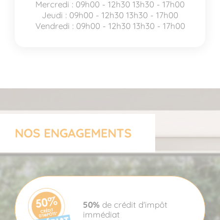
Mercredi : 09h00 - 12h30 13h30 - 17h00
Jeudi : 09h00 - 12h30 13h30 - 17h00
Vendredi : 09h00 - 12h30 13h30 - 17h00
NOS ENGAGEMENTS
50%
de crédit d'impôt
immédiat