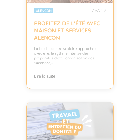
ALENCON
22/05/2026
PROFITEZ DE L'ÉTÉ AVEC
MAISON ET SERVICES
ALENÇON
La fin de l’année scolaire approche et,
avec elle, le rythme intense des
préparatifs d’été : organisation des
vacances,…
Lire la suite