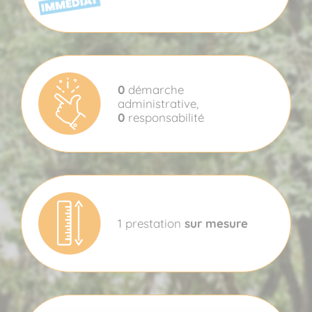
0
démarche
administrative,
0
responsabilité
1 prestation
sur mesure