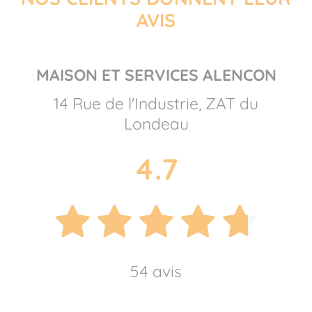
AVIS
MAISON ET SERVICES ALENCON
14 Rue de l'Industrie, ZAT du
Londeau
4.7
54 avis