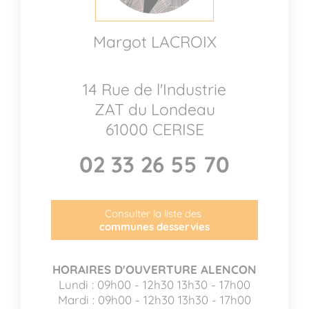
Margot LACROIX
14 Rue de l'Industrie
ZAT du Londeau
61000 CERISE
02 33 26 55 70
Consulter la liste des
communes desservies
HORAIRES D'OUVERTURE ALENCON
Lundi : 09h00 - 12h30 13h30 - 17h00
Mardi : 09h00 - 12h30 13h30 - 17h00