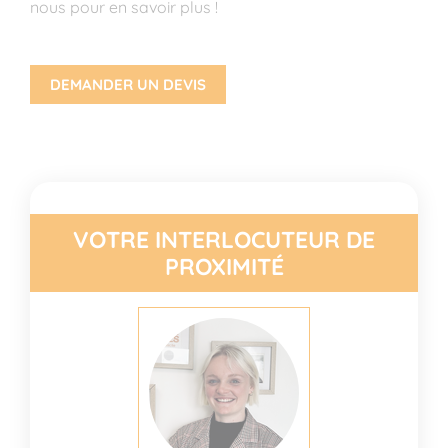
nous pour en savoir plus !
DEMANDER UN DEVIS
VOTRE INTERLOCUTEUR DE
PROXIMITÉ