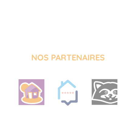
NOS PARTENAIRES