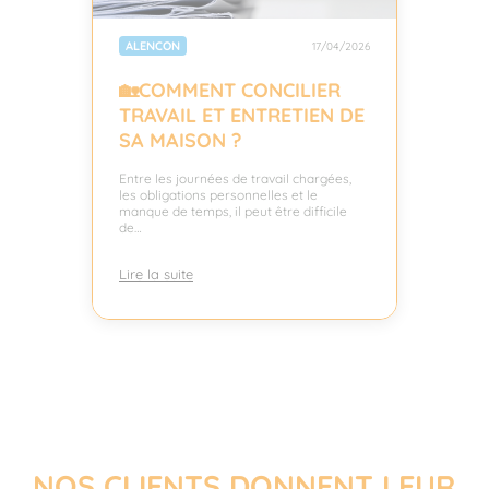
ALENCON
17/04/2026
🏡COMMENT CONCILIER
TRAVAIL ET ENTRETIEN DE
SA MAISON ?
Entre les journées de travail chargées,
les obligations personnelles et le
manque de temps, il peut être difficile
de…
Lire la suite
NOS CLIENTS DONNENT LEUR