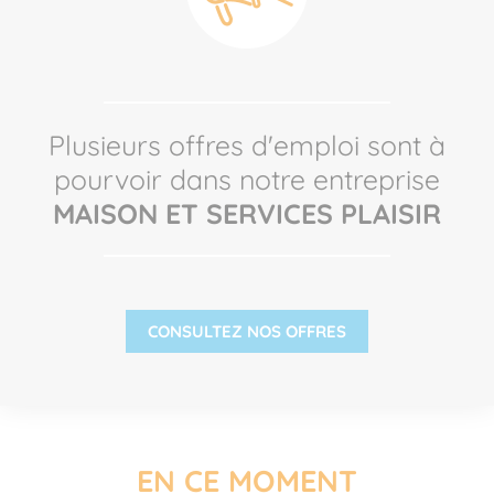
Plusieurs offres d'emploi sont à
pourvoir dans notre entreprise
MAISON ET SERVICES PLAISIR
CONSULTEZ NOS OFFRES
EN CE MOMENT