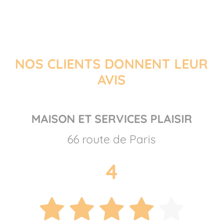
NOS CLIENTS DONNENT LEUR
AVIS
MAISON ET SERVICES PLAISIR
66 route de Paris
4