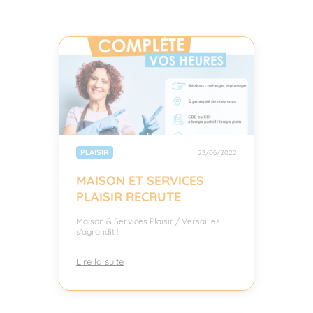
PLAISIR
23/06/2022
MAISON ET SERVICES
PLAISIR RECRUTE
Maison & Services Plaisir / Versailles
s'agrandit !
Lire la suite