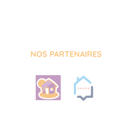
NOS PARTENAIRES