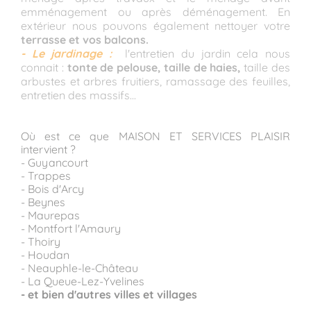
emménagement ou après déménagement. En
extérieur nous pouvons également nettoyer votre
terrasse et vos balcons.
- Le jardinage :
l'entretien du jardin cela nous
connait :
tonte de pelouse, taille de haies,
taille des
arbustes et arbres fruitiers, ramassage des feuilles,
entretien des massifs...
Où est ce que MAISON ET SERVICES PLAISIR
intervient ?
- Guyancourt
- Trappes
- Bois d'Arcy
- Beynes
- Maurepas
- Montfort l'Amaury
- Thoiry
- Houdan
- Neauphle-le-Château
- La Queue-Lez-Yvelines
- et bien d'autres villes et villages