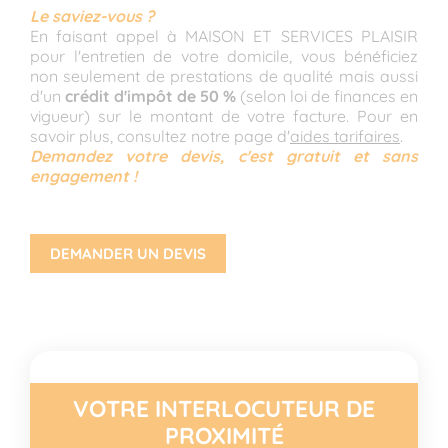
Le saviez-vous ?
En faisant appel à MAISON ET SERVICES PLAISIR
pour l'entretien de votre domicile, vous bénéficiez
non seulement de prestations de qualité mais aussi
d'un
crédit d'impôt de 50 %
(selon loi de finances en
vigueur) sur le montant de votre facture. Pour en
savoir plus, consultez notre page d'
aides tarifaires
.
Demandez votre devis, c'est gratuit et sans
engagement !
DEMANDER UN DEVIS
VOTRE INTERLOCUTEUR DE
PROXIMITÉ