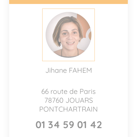
Jihane FAHEM
66 route de Paris
78760 JOUARS
PONTCHARTRAIN
01 34 59 01 42