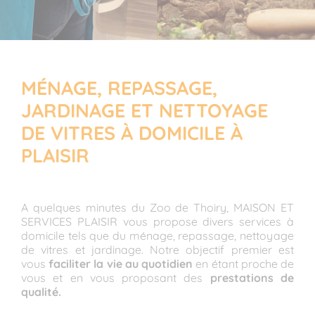
MÉNAGE, REPASSAGE,
JARDINAGE ET NETTOYAGE
DE VITRES À DOMICILE À
PLAISIR
A quelques minutes du Zoo de Thoiry, MAISON ET
SERVICES PLAISIR vous propose divers services à
domicile tels que du ménage, repassage, nettoyage
de vitres et jardinage. Notre objectif premier est
vous
faciliter la vie au quotidien
en étant proche de
vous et en vous proposant des
prestations de
qualité.