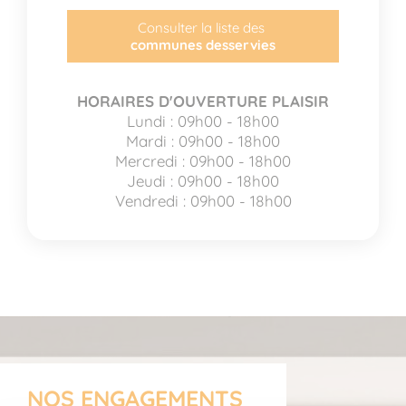
Consulter la liste des
communes desservies
HORAIRES D'OUVERTURE PLAISIR
Lundi : 09h00 - 18h00
Mardi : 09h00 - 18h00
Mercredi : 09h00 - 18h00
Jeudi : 09h00 - 18h00
Vendredi : 09h00 - 18h00
NOS ENGAGEMENTS