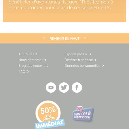
bénéficier d'avantages fiscaux. N’hésitez pas à
nous contacter pour plus de renseignements.
REVENIR EN HAUT
Actualités
Espace presse
Nous contacter
Devenir franchisé
Blog des experts
Données personnelles
FAQ