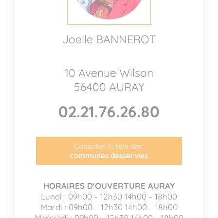
Joelle BANNEROT
10 Avenue Wilson
56400 AURAY
02.21.76.26.80
Consulter la liste des
communes desservies
HORAIRES D'OUVERTURE AURAY
Lundi : 09h00 - 12h30 14h00 - 18h00
Mardi : 09h00 - 12h30 14h00 - 18h00
Mercredi : 09h00 - 12h30 14h00 - 18h00