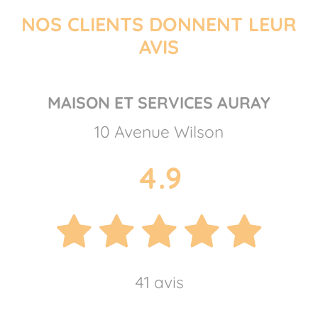
NOS CLIENTS DONNENT LEUR
AVIS
MAISON ET SERVICES AURAY
10 Avenue Wilson
4.9
41 avis