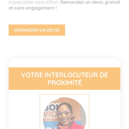
impeccable sans effort.
Demandez un devis gratuit
et sans engagement !
DEMANDER UN DEVIS
VOTRE INTERLOCUTEUR DE
PROXIMITÉ