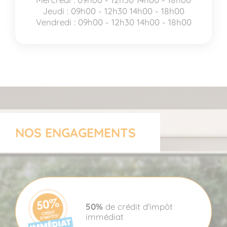
Jeudi : 09h00 - 12h30 14h00 - 18h00
Vendredi : 09h00 - 12h30 14h00 - 18h00
NOS ENGAGEMENTS
50%
de crédit d'impôt
immédiat