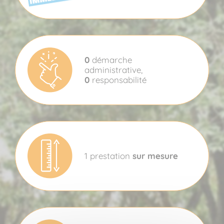
0
démarche
administrative,
0
responsabilité
1 prestation
sur mesure