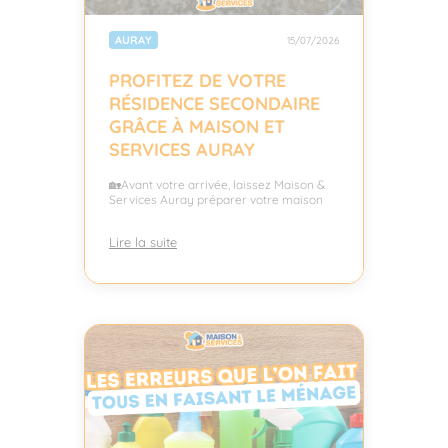
AURAY
15/07/2026
PROFITEZ DE VOTRE
RÉSIDENCE SECONDAIRE
GRÂCE À MAISON ET
SERVICES AURAY
🏡Avant votre arrivée, laissez Maison &
Services Auray préparer votre maison
Lire la suite