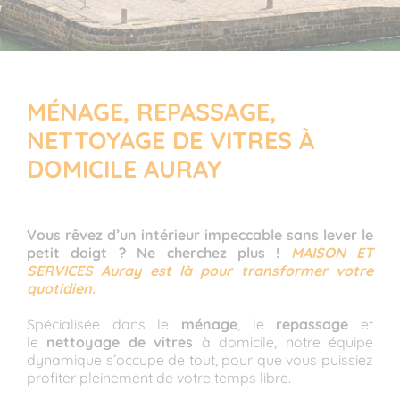
MÉNAGE, REPASSAGE,
NETTOYAGE DE VITRES À
DOMICILE AURAY
Vous rêvez d’un intérieur impeccable sans lever le
petit doigt ? Ne cherchez plus !
MAISON ET
SERVICES Auray est là pour transformer votre
quotidien.
Spécialisée dans le
ménage
, le
repassage
et
le
nettoyage de vitres
à domicile, notre équipe
dynamique s’occupe de tout, pour que vous puissiez
profiter pleinement de votre temps libre.