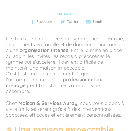
PARTAGER
Facebook
Twitter
Email
Les fêtes de fin d’année sont synonymes de
magie
,
de moments en famille et de douceur… mais aussi
d’une
organisation intense
. Entre la mise en place
du sapin, les invités, les repas à préparer et le
rythme qui s’accélère, il devient difficile de
maintenir une maison impeccable.
C’est justement à ce moment-là que
l’accompagnement d’un
professionnel du
ménage
peut transformer votre mois de
décembre.
Chez
Maison & Services Auray
, nous vous aidons à
vivre un Noël serein grâce à des interventions
adaptées, efficaces et entièrement personnalisées.
⭐ Une maison impeccable