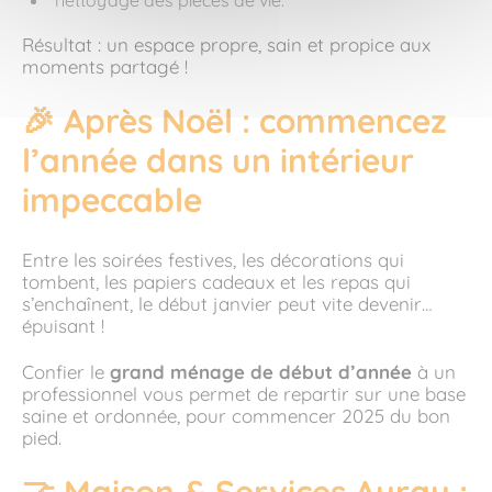
Résultat : un espace propre, sain et propice aux
moments partagé !
🎉 Après Noël : commencez
l’année dans un intérieur
impeccable
Entre les soirées festives, les décorations qui
tombent, les papiers cadeaux et les repas qui
s’enchaînent, le début janvier peut vite devenir…
épuisant !
Confier le
grand ménage de début d’année
à un
professionnel vous permet de repartir sur une base
saine et ordonnée, pour commencer 2025 du bon
pied.
🤝 Maison & Services Auray :