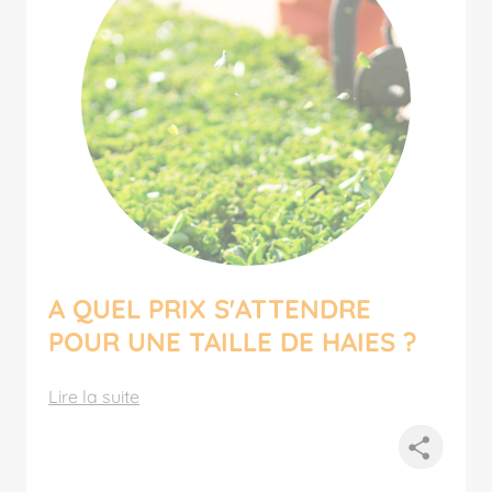
A QUEL PRIX S'ATTENDRE
POUR UNE TAILLE DE HAIES ?
Lire la suite