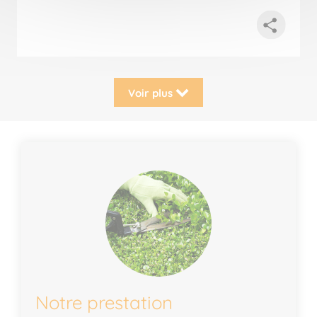
Voir plus
Notre prestation