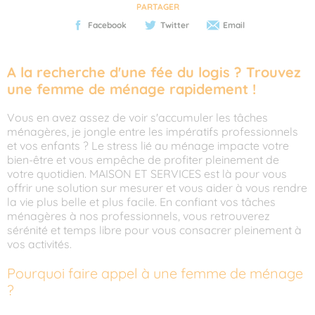
PARTAGER
Facebook
Twitter
Email
A la recherche d'une fée du logis ? Trouvez
une femme de ménage rapidement !
Vous en avez assez de voir s'accumuler les tâches
ménagères, je jongle entre les impératifs professionnels
et vos enfants ? Le stress lié au ménage impacte votre
bien-être et vous empêche de profiter pleinement de
votre quotidien. MAISON ET SERVICES est là pour vous
offrir une solution sur mesurer et vous aider à vous rendre
la vie plus belle et plus facile. En confiant vos tâches
ménagères à nos professionnels, vous retrouverez
sérénité et temps libre pour vous consacrer pleinement à
vos activités.
Pourquoi faire appel à une femme de ménage
?