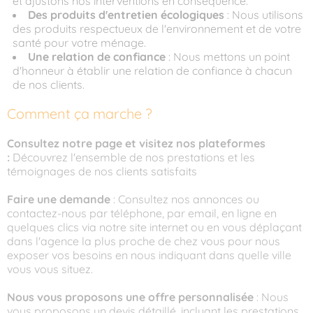
et ajustons nos interventions en conséquence.
Des produits d'entretien écologiques
: Nous utilisons
des produits respectueux de l'environnement et de votre
santé pour votre ménage.
Une relation de confiance
: Nous mettons un point
d'honneur à établir une relation de confiance à chacun
de nos clients.
Comment ça marche ?
Consultez notre page et visitez nos plateformes
:
Découvrez l'ensemble de nos prestations et les
témoignages de nos clients satisfaits
Faire une demande
: Consultez nos annonces ou
contactez-nous par téléphone, par email, en ligne en
quelques clics via notre site internet ou en vous déplaçant
dans l'agence la plus proche de chez vous pour nous
exposer vos besoins en nous indiquant dans quelle ville
vous vous situez.
Nous vous proposons une offre personnalisée
: Nous
vous proposons un devis détaillé, incluant les prestations,