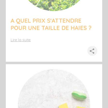
A QUEL PRIX S'ATTENDRE
POUR UNE TAILLE DE HAIES ?
Lire la suite