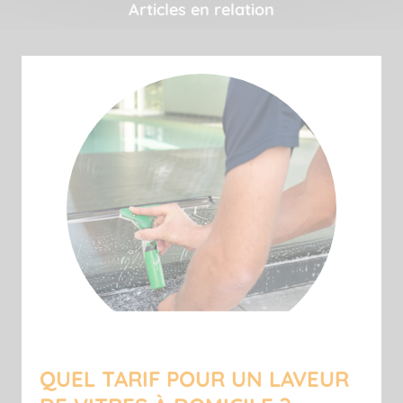
Articles en relation
QUEL TARIF POUR UN LAVEUR