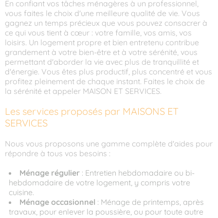
En confiant vos tâches ménagères à un professionnel,
vous faites le choix d'une meilleure qualité de vie. Vous
gagnez un temps précieux que vous pouvez consacrer à
ce qui vous tient à cœur : votre famille, vos amis, vos
loisirs. Un logement propre et bien entretenu contribue
grandement à votre bien-être et à votre sérénité, vous
permettant d'aborder la vie avec plus de tranquillité et
d'énergie. Vous êtes plus productif, plus concentré et vous
profitez pleinement de chaque instant. Faites le choix de
la sérénité et appeler MAISON ET SERVICES.
Les services proposés par MAISONS ET
SERVICES
Nous vous proposons une gamme complète d'aides pour
répondre à tous vos besoins :
Ménage régulier
: Entretien hebdomadaire ou bi-
hebdomadaire de votre logement, y compris votre
cuisine.
Ménage occasionnel
: Ménage de printemps, après
travaux, pour enlever la poussière, ou pour toute autre