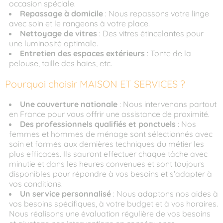
occasion spéciale.
Repassage à domicile
: Nous repassons votre linge
avec soin et le rangeons à votre place.
Nettoyage de vitres
: Des vitres étincelantes pour
une luminosité optimale.
Entretien des espaces extérieurs
: Tonte de la
pelouse, taille des haies, etc.
Pourquoi choisir MAISON ET SERVICES ?
Une couverture nationale
: Nous intervenons partout
en France pour vous offrir une assistance de proximité.
Des professionnels qualifiés et ponctuels
: Nos
femmes et hommes de ménage sont sélectionnés avec
soin et formés aux dernières techniques du métier les
plus efficaces. Ils sauront effectuer chaque tâche avec
minutie et dans les heures convenues et sont toujours
disponibles pour répondre à vos besoins et s'adapter à
vos conditions.
Un service personnalisé
: Nous adaptons nos aides à
vos besoins spécifiques, à votre budget et à vos horaires.
Nous réalisons une évaluation régulière de vos besoins