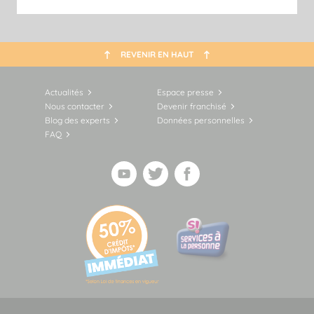
REVENIR EN HAUT
Actualités
Espace presse
Nous contacter
Devenir franchisé
Blog des experts
Données personnelles
FAQ