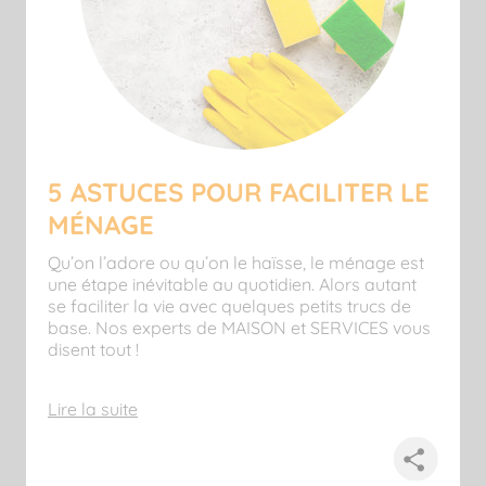
5 ASTUCES POUR FACILITER LE
MÉNAGE
Qu’on l’adore ou qu’on le haïsse, le ménage est
une étape inévitable au quotidien. Alors autant
se faciliter la vie avec quelques petits trucs de
base. Nos experts de MAISON et SERVICES vous
disent tout !
Lire la suite