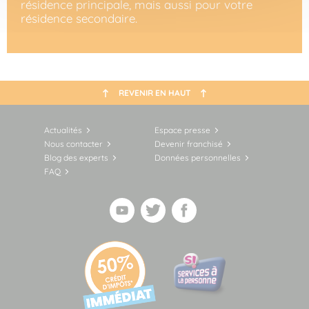
résidence principale, mais aussi pour votre
résidence secondaire.
REVENIR EN HAUT
Actualités
Espace presse
Nous contacter
Devenir franchisé
Blog des experts
Données personnelles
FAQ