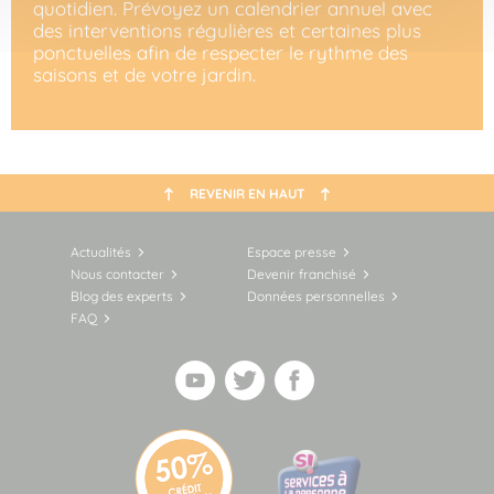
quotidien. Prévoyez un calendrier annuel avec
des interventions régulières et certaines plus
ponctuelles afin de respecter le rythme des
saisons et de votre jardin.
REVENIR EN HAUT
Actualités
Espace presse
Nous contacter
Devenir franchisé
Blog des experts
Données personnelles
FAQ