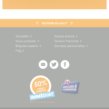
REVENIR EN HAUT
Actualités
Espace presse
Nous contacter
Devenir franchisé
Blog des experts
Données personnelles
FAQ