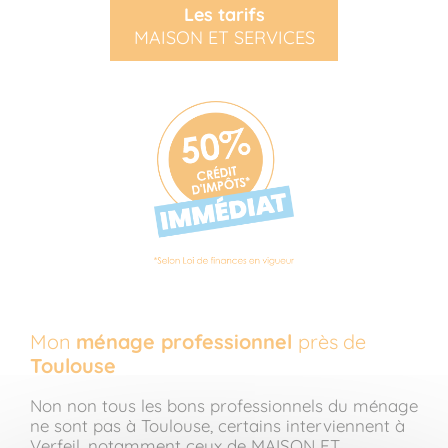
Les tarifs
MAISON ET SERVICES
Mon
ménage professionnel
près de
Toulouse
Non non tous les bons professionnels du ménage
ne sont pas à Toulouse, certains interviennent à
Verfeil, notamment ceux de
MAISON ET