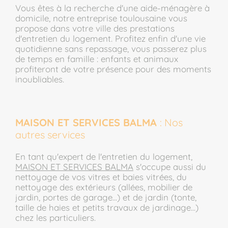
Vous êtes à la recherche d'une aide-ménagère à
domicile, notre entreprise toulousaine vous
propose dans votre ville des prestations
d'entretien du logement. Profitez enfin d'une vie
quotidienne sans repassage, vous passerez plus
de temps en famille : enfants et animaux
profiteront de votre présence pour des moments
inoubliables.
MAISON ET SERVICES BALMA
: Nos
autres services
En tant qu'expert de l'entretien du logement,
MAISON ET SERVICES BALMA
s'occupe aussi du
nettoyage de vos vitres et baies vitrées, du
nettoyage des extérieurs (allées, mobilier de
jardin, portes de garage...) et de jardin (tonte,
taille de haies et petits travaux de jardinage...)
chez les particuliers.