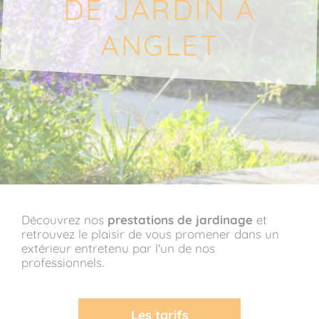
DE JARDIN À
ANGLET
Découvrez nos
prestations de jardinage
et
retrouvez le plaisir de vous promener dans un
extérieur entretenu par l'un de nos
professionnels.
Les tarifs