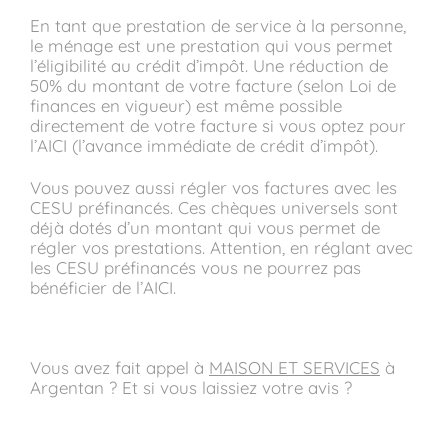
En tant que prestation de service à la personne,
le ménage est une prestation qui vous permet
l’éligibilité au crédit d’impôt. Une réduction de
50% du montant de votre facture (selon Loi de
finances en vigueur) est même possible
directement de votre facture si vous optez pour
l’AICI (l’avance immédiate de crédit d’impôt).
Vous pouvez aussi régler vos factures avec les
CESU préfinancés. Ces chèques universels sont
déjà dotés d’un montant qui vous permet de
régler vos prestations. Attention, en réglant avec
les CESU préfinancés vous ne pourrez pas
bénéficier de l’AICI.
Vous avez fait appel à
MAISON ET SERVICES
à
Argentan ? Et si vous laissiez votre avis ?