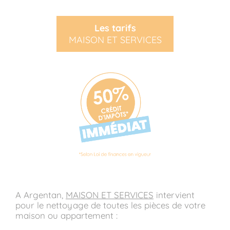
Les tarifs
MAISON ET SERVICES
A Argentan,
MAISON ET SERVICES
intervient
pour le nettoyage de toutes les pièces de votre
maison ou appartement :