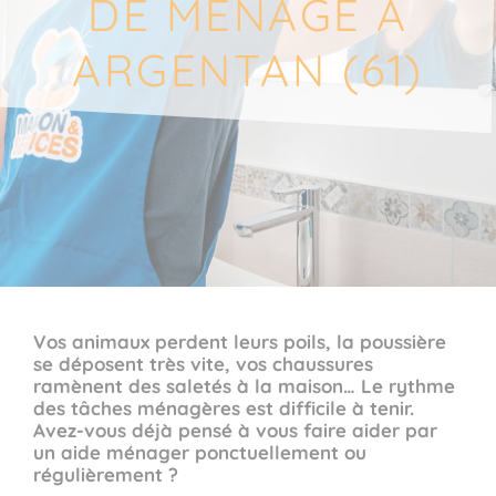
DE MÉNAGE À
ARGENTAN (61)
Vos animaux perdent leurs poils, la poussière
se déposent très vite, vos chaussures
ramènent des saletés à la maison… Le rythme
des tâches ménagères est difficile à tenir.
Avez-vous déjà pensé à vous faire aider par
un aide ménager ponctuellement ou
régulièrement ?