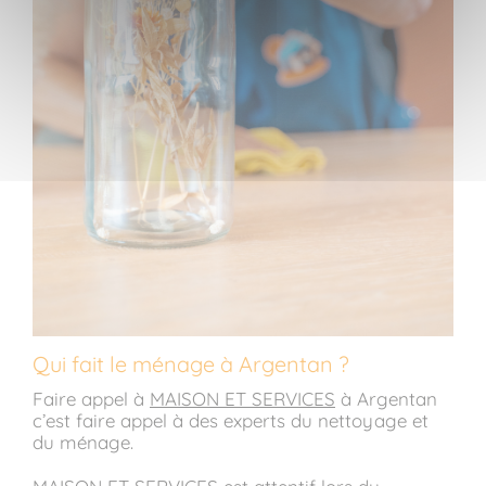
Qui fait le ménage à Argentan ?
Faire appel à
MAISON ET SERVICES
à Argentan
c’est faire appel à des experts du nettoyage et
du ménage.