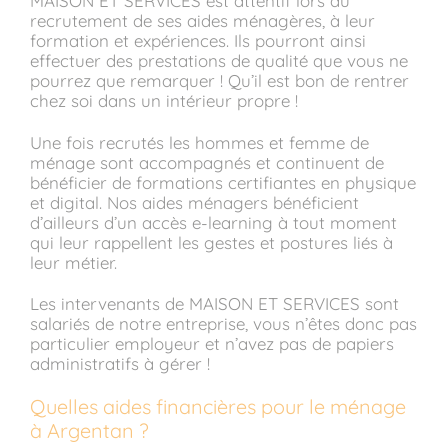
MAISON ET SERVICES est attentif lors du
recrutement de ses aides ménagères, à leur
formation et expériences. Ils pourront ainsi
effectuer des prestations de qualité que vous ne
pourrez que remarquer ! Qu’il est bon de rentrer
chez soi dans un intérieur propre !
Une fois recrutés les hommes et femme de
ménage sont accompagnés et continuent de
bénéficier de formations certifiantes en physique
et digital. Nos aides ménagers bénéficient
d’ailleurs d’un accès e-learning à tout moment
qui leur rappellent les gestes et postures liés à
leur métier.
Les intervenants de MAISON ET SERVICES sont
salariés de notre entreprise, vous n’êtes donc pas
particulier employeur et n’avez pas de papiers
administratifs à gérer !
Quelles aides financières pour le ménage
à Argentan ?