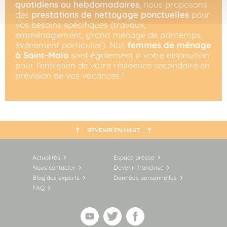
quotidiens ou hebdomadaires
, nous proposons
des
prestations de nettoyage ponctuelles
pour
vos besoins spécifiques (travaux,
emménagement, grand ménage de printemps,
événement particulier). Nos
femmes de ménage
à Saint-Malo
sont également à votre disposition
pour l'entretien de votre résidence secondaire en
prévision de vos vacances !
REVENIR EN HAUT
Actualités
Espace presse
Nous contacter
Devenir franchisé
Blog des experts
Données personnelles
FAQ