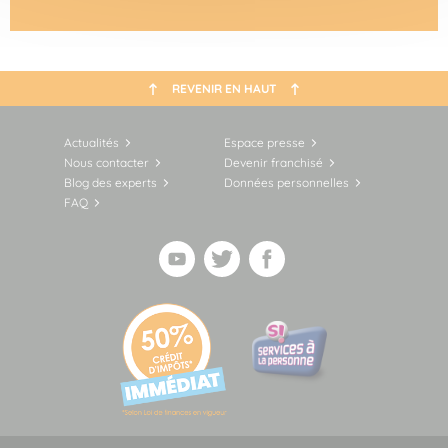
REVENIR EN HAUT
Actualités
Espace presse
Nous contacter
Devenir franchisé
Blog des experts
Données personnelles
FAQ