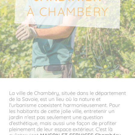
À CHAMBÉRY
La ville de Chambéry, située dans le département
de la Savoie, est un lieu où la nature et
l'urbanisme coexistent harmonieusement. Pour
les habitants de cette jolie ville, entretenir un
jardin n'est pas seulement une question
d'esthétique, mais aussi une façon de profiter
pleinement de leur espace extérieur. C'est là