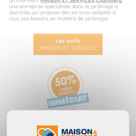
qu'intervient
MAISON ET SERVICES Chambéry
,
une entreprise spécialisée dans le jardinage à
domicile, qui propose des services adaptés à
tous vos besoins en matière de jardinage.
Les tarifs
MAISON ET SERVICES