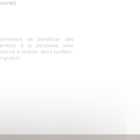
ionnel)
ermettent de bénéficier des
ervices à la personne, avec
vance à réaliser. Alors profitez-
 gratuit !