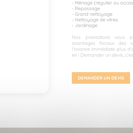
- Ménage (régulier ou occas
- Repassage
- Grand nettoyage
- Nettoyage de vitres
- Jardinage
Nos prestations vous p
avantages fiscaux des s
l'avance immédiate plus d’a
en ! Demander un devis, c’est
DEMANDER UN DEVIS