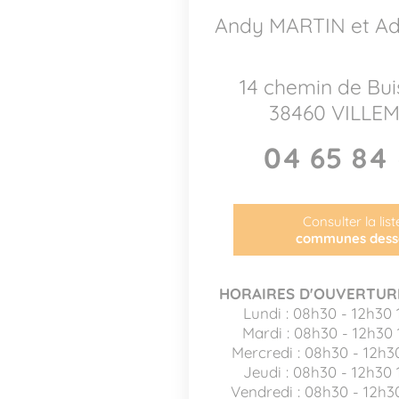
Andy MARTIN et A
14 chemin de Bu
38460 VILLE
04 65 84 
Consulter la lis
communes dess
HORAIRES D'OUVERTURE
Lundi : 08h30 - 12h30 
Mardi : 08h30 - 12h30
Mercredi : 08h30 - 12h3
Jeudi : 08h30 - 12h30 
Vendredi : 08h30 - 12h3