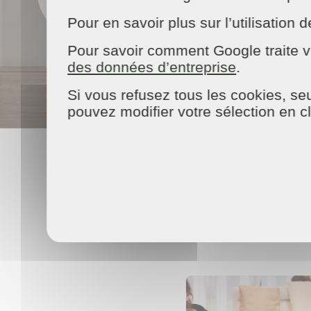
encadré
Pour en savoir plus sur l’utilisatio
Pour savoir comment Google traite v
des données d’entreprise
.
Si vous refusez tous les cookies, seu
pouvez modifier votre sélection en c