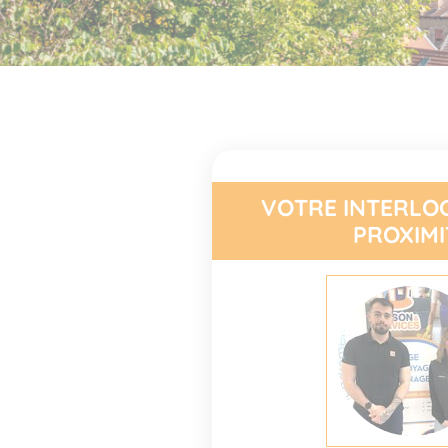
VOTRE INTERLO
PROXIMI