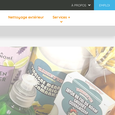
À PROPOS
EMPLOI
Nettoyage extérieur
Services +