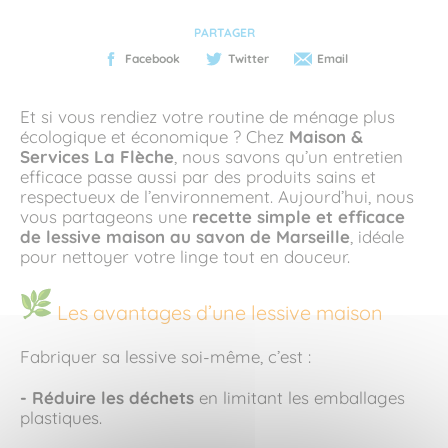
PARTAGER
Facebook
Twitter
Email
Et si vous rendiez votre routine de ménage plus
écologique et économique ? Chez
Maison &
Services La Flèche
, nous savons qu’un entretien
efficace passe aussi par des produits sains et
respectueux de l’environnement. Aujourd’hui, nous
vous partageons une
recette simple et efficace
de lessive maison au savon de Marseille
, idéale
pour nettoyer votre linge tout en douceur.
Les avantages d’une lessive maison
Fabriquer sa lessive soi-même, c’est :
- Réduire les déchets
en limitant les emballages
plastiques.