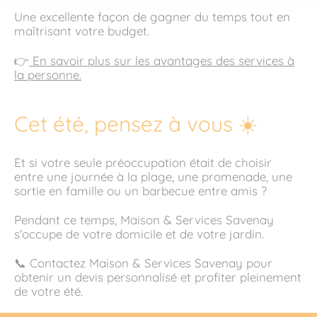
Une excellente façon de gagner du temps tout en
maîtrisant votre budget.
👉
En savoir plus sur les avantages des services à
la personne.
Cet été, pensez à vous ☀️
Et si votre seule préoccupation était de choisir
entre une journée à la plage, une promenade, une
sortie en famille ou un barbecue entre amis ?
Pendant ce temps, Maison & Services Savenay
s'occupe de votre domicile et de votre jardin.
📞 Contactez Maison & Services Savenay pour
obtenir un devis personnalisé et profiter pleinement
de votre été.