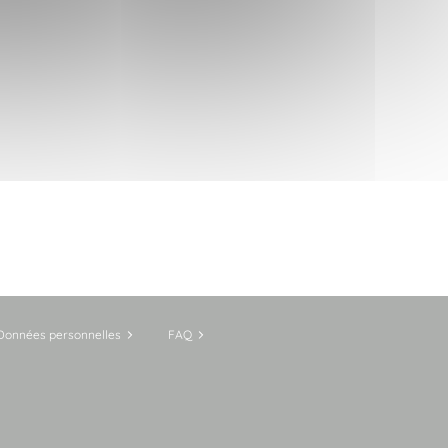
Données personnelles
FAQ