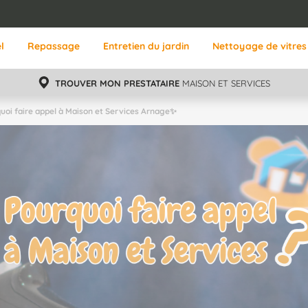
l
Repassage
Entretien du jardin
Nettoyage de vitres
TROUVER MON PRESTATAIRE
MAISON ET SERVICES
uoi faire appel à Maison et Services Arnage✨