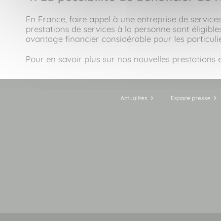
En France, faire appel à une entreprise de service
prestations de services à la personne sont éligible
avantage financier considérable pour les particuli
Pour en savoir plus sur nos nouvelles prestations 
Actualités
Espace presse