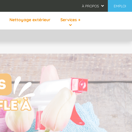
À PROPOS
EMPLOI
Nettoyage extérieur
Services +