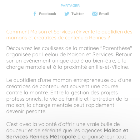
PARTAGER
Facebook
Twitter
Email
Comment Maison et Services réinvente le quotidien des
mamans et créatrices de contenu à Rennes ?
Découvrez les coulisses de la matinée "Parenthèse"
organisée par Leelou de Maison et Services. Retour
sur un événement unique dédié au bien-être, à la
charge mentale et à la proximité en Ille-et-Vilaine.
Le quotidien d’une maman entrepreneuse ou d’une
créatrices de contenu est souvent une course
contre la montre. Entre la gestion des projets
professionnels, la vie de famille et l'entretien de la
maison, la charge mentale peut rapidement
devenir pesante.
C’est avec la volonté d’offrir une vraie bulle de
douceur et de sérénité que les agences
Maison et
Services Rennes Métropole
a organisé leur tout