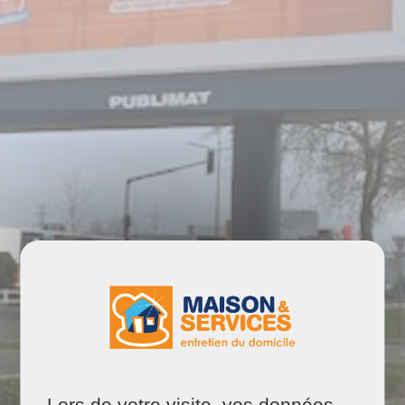
Lors de votre visite, vos données