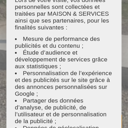
personnelles sont collectées et
traitées par MAISON & SERVICES
ainsi que ses partenaires, pour les
finalités suivantes :
Mesure de performance des
publicités et du contenu ;
Étude d’audience et
développement de services grâce
aux statistiques ;
Personnalisation de l’expérience
et des publicités sur le site grâce à
des annonces personnalisées sur
Google ;
Partager des données
d’analyse, de publicité, de
l’utilisateur et de personnalisation
de la publicité ;
Données de géolocalisation