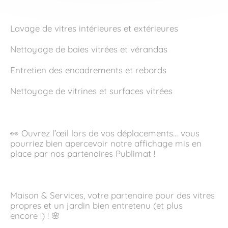
Lavage de vitres intérieures et extérieures
Nettoyage de baies vitrées et vérandas
Entretien des encadrements et rebords
Nettoyage de vitrines et surfaces vitrées
👀 Ouvrez l’œil lors de vos déplacements… vous
pourriez bien apercevoir notre affichage mis en
place par nos partenaires Publimat !
Maison & Services, votre partenaire pour des vitres
propres et un jardin bien entretenu (et plus
encore !) ! 🌸