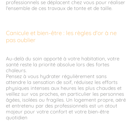
professionnels se déplacent chez vous pour réaliser
l'ensemble de ces travaux de tonte et de taille.
Canicule et bien-être : les règles d'or à ne
pas oublier
Au-delà du soin apporté à votre habitation, votre
santé reste la priorité absolue lors des fortes
chaleurs.
Pensez à vous hydrater régulièrement sans
attendre la sensation de soif, réduisez les efforts
physiques intenses aux heures les plus chaudes et
veillez sur vos proches, en particulier les personnes
âgées, isolées ou fragiles. Un logement propre, aéré
et entretenu par des professionnels est un atout
majeur pour votre confort et votre bien-être
quotidien