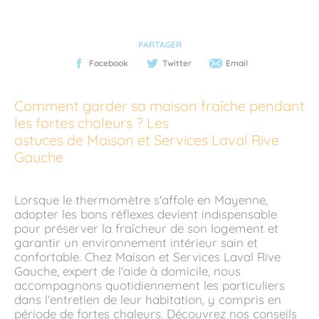
PARTAGER
Facebook
Twitter
Email
Comment garder sa maison fraîche pendant
les fortes chaleurs ? Les
astuces de Maison et Services Laval Rive
Gauche
Lorsque le thermomètre s'affole en Mayenne,
adopter les bons réflexes devient indispensable
pour préserver la fraîcheur de son logement et
garantir un environnement intérieur sain et
confortable. Chez Maison et Services Laval Rive
Gauche, expert de l'aide à domicile, nous
accompagnons quotidiennement les particuliers
dans l'entretien de leur habitation, y compris en
période de fortes chaleurs. Découvrez nos conseils