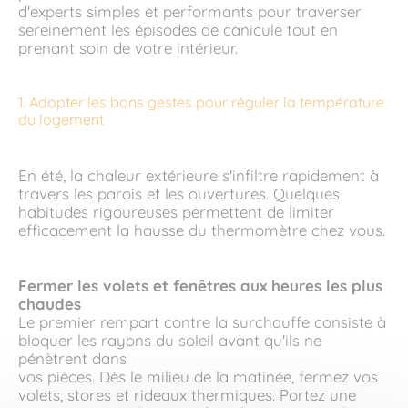
d'experts simples et performants pour traverser
sereinement les épisodes de canicule tout en
prenant soin de votre intérieur.
1. Adopter les bons gestes pour réguler la température
du logement
En été, la chaleur extérieure s'infiltre rapidement à
travers les parois et les ouvertures. Quelques
habitudes rigoureuses permettent de limiter
efficacement la hausse du thermomètre chez vous.
Fermer les volets et fenêtres aux heures les plus
chaudes
Le premier rempart contre la surchauffe consiste à
bloquer les rayons du soleil avant qu'ils ne
pénètrent dans
vos pièces. Dès le milieu de la matinée, fermez vos
volets, stores et rideaux thermiques. Portez une