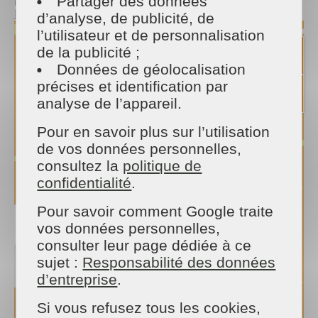
Partager des données
Mézières
d’analyse, de publicité, de
l’utilisateur et de personnalisation
de la publicité ;
Données de géolocalisation
précises et identification par
analyse de l’appareil.
Pour en savoir plus sur l’utilisation
de vos données personnelles,
consultez la
politique de
confidentialité
.
Pour savoir comment Google traite
vos données personnelles,
consulter leur page dédiée à ce
sujet :
Responsabilité des données
d’entreprise
.
Si vous refusez tous les cookies,