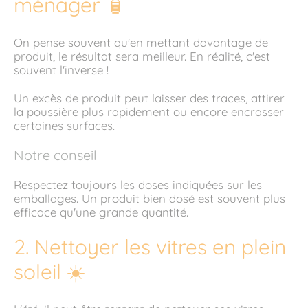
ménager 🧴
On pense souvent qu'en mettant davantage de
produit, le résultat sera meilleur. En réalité, c'est
souvent l'inverse !
Un excès de produit peut laisser des traces, attirer
la poussière plus rapidement ou encore encrasser
certaines surfaces.
Notre conseil
Respectez toujours les doses indiquées sur les
emballages. Un produit bien dosé est souvent plus
efficace qu'une grande quantité.
2. Nettoyer les vitres en plein
soleil ☀️