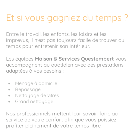
Et si vous gagniez du temps ?
Entre le travail, les enfants, les loisirs et les
imprévus, il n'est pas toujours facile de trouver du
temps pour entretenir son intérieur.
Les équipes
Maison & Services Questembert
vous
accompagnent au quotidien avec des prestations
adaptées à vos besoins :
Ménage à domicile
Repassage
Nettoyage de vitres
Grand nettoyage
Nos professionnels mettent leur savoir-faire au
service de votre confort afin que vous puissiez
profiter pleinement de votre temps libre.