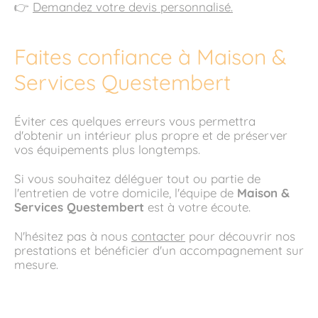
👉
Demandez votre devis personnalisé.
Faites confiance à Maison &
Services Questembert
Éviter ces quelques erreurs vous permettra
d'obtenir un intérieur plus propre et de préserver
vos équipements plus longtemps.
Si vous souhaitez déléguer tout ou partie de
l'entretien de votre domicile, l'équipe de
Maison &
Services Questembert
est à votre écoute.
N'hésitez pas à nous
contacter
pour découvrir nos
prestations et bénéficier d'un accompagnement sur
mesure.