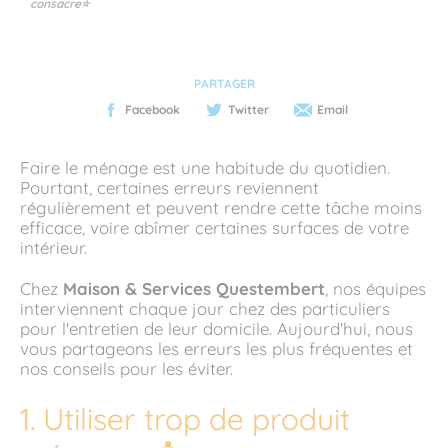
consacre⭐
PARTAGER
Facebook
Twitter
Email
Faire le ménage est une habitude du quotidien.
Pourtant, certaines erreurs reviennent
régulièrement et peuvent rendre cette tâche moins
efficace, voire abîmer certaines surfaces de votre
intérieur.
Chez
Maison & Services Questembert
, nos équipes
interviennent chaque jour chez des particuliers
pour l'entretien de leur domicile. Aujourd'hui, nous
vous partageons les erreurs les plus fréquentes et
nos conseils pour les éviter.
1. Utiliser trop de produit