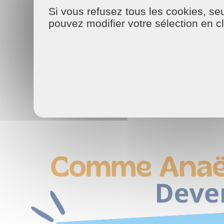
Si vous refusez tous les cookies, seu
pouvez modifier votre sélection en c