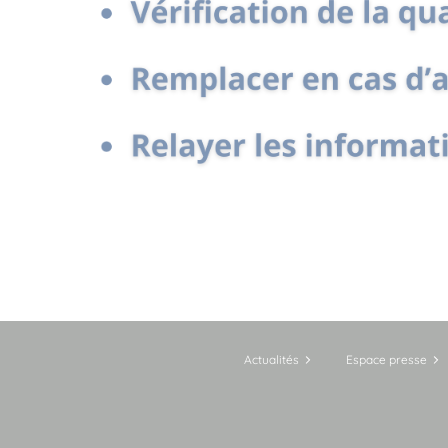
Actualités
Espace presse