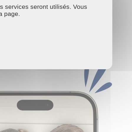
s services seront utilisés. Vous
la page.