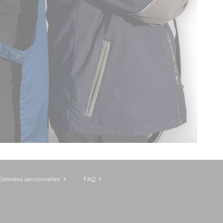
Données personnelles
FAQ