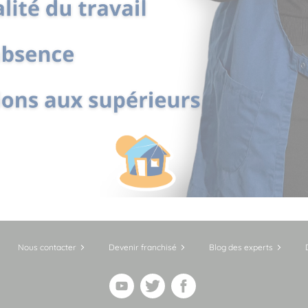
Nous contacter
Devenir franchisé
Blog des experts