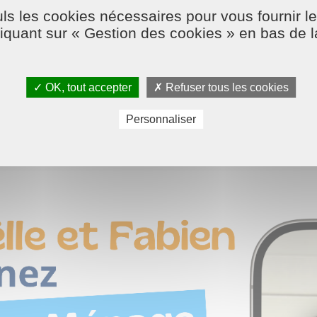
ls les cookies nécessaires pour vous fournir le
liquant sur « Gestion des cookies » en bas de 
✓ OK, tout accepter
✗ Refuser tous les cookies
Personnaliser