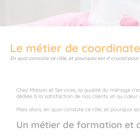
Le métier de coordinat
En quoi consiste ce rôle, et pourquoi est-il crucial pou
Chez Maison et Services, la qualité du ménage n’es
dédiée à la satisfaction de nos clients, et au cœur
Mais alors, en quoi consiste ce rôle, et pourquoi es
Un métier de formation et d