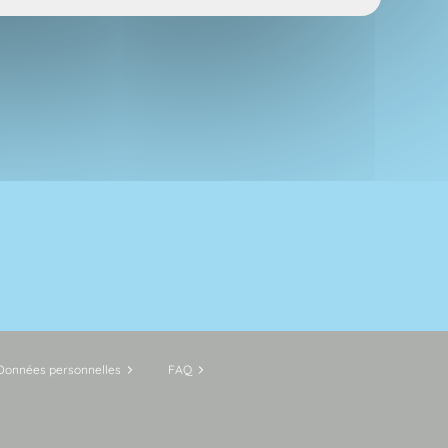
Données personnelles
FAQ