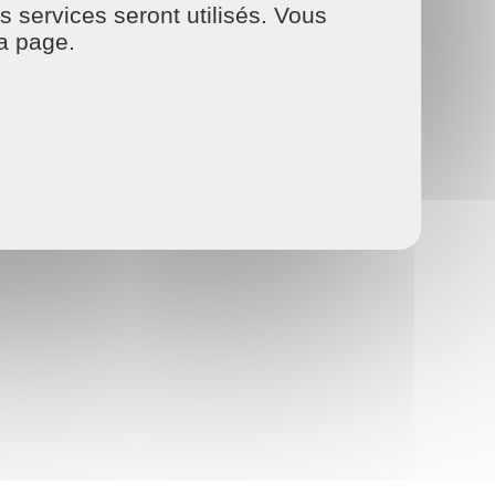
s services seront utilisés. Vous
la page.