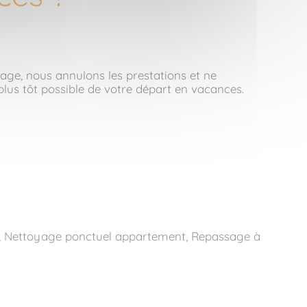
ssage, nous annulons les prestations et ne
 plus tôt possible de votre départ en vacances.
le, Nettoyage ponctuel appartement, Repassage à