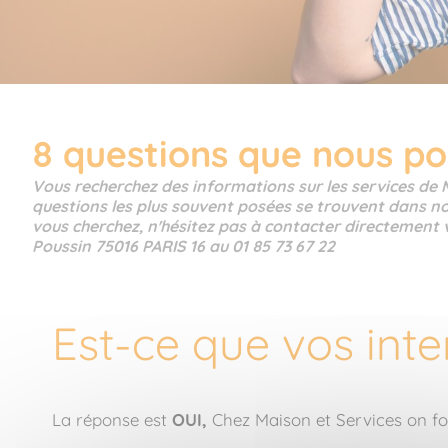
8 questions que nous po
Vous recherchez des informations sur les services de 
questions les plus souvent posées se trouvent dans no
vous cherchez, n'hésitez pas à contacter directement
Poussin 75016 PARIS 16 au 01 85 73 67 22
Est-ce que vos int
La réponse est
OUI,
Chez Maison et Services on 