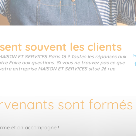
sent souvent les clients
MAISON ET SERVICES Paris 16 ? Toutes les réponses aux
P
tre Foire aux questions. Si vous ne trouvez pas ce que
 votre entreprise MAISON ET SERVICES situé 26 rue
ervenants sont formés
forme et on accompagne !