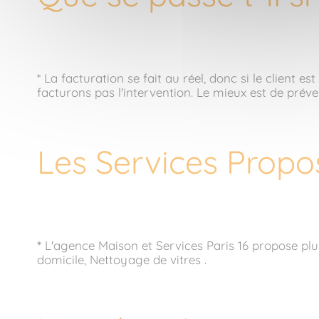
* La facturation se fait au réel, donc si le client
facturons pas l'intervention. Le mieux est de préve
Les Services Propo
*
L'agence Maison et Services Paris 16 propose pl
domicile, Nettoyage de vitres .