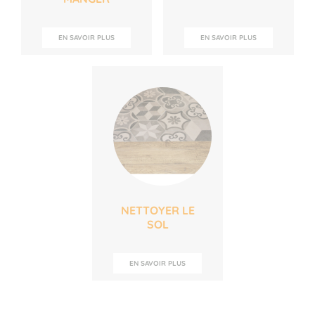
EN SAVOIR PLUS
EN SAVOIR PLUS
NETTOYER LE
SOL
EN SAVOIR PLUS