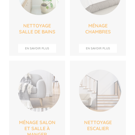
NETTOYAGE
MÉNAGE
SALLE DE BAINS
CHAMBRES
EN SAVOIR PLUS
EN SAVOIR PLUS
MÉNAGE SALON
NETTOYAGE
ET SALLE À
ESCALIER
MANGER