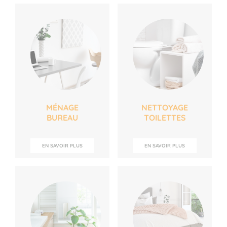
MÉNAGE
NETTOYAGE
BUREAU
TOILETTES
EN SAVOIR PLUS
EN SAVOIR PLUS