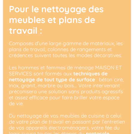
Pour le nettoyage des
meubles et plans de
travail :
Composés d’une large gamme de matériaux, les
plans de travail, colonnes de rangements et
crédences suivent toutes les modes décoratives.
Les hommes et femmes de ménage MAISON ET
SERVICES sont formés aux
techniques de
nettoyage de tout type de surface
: béton ciré,
inox, granit, marbre ou bois… Votre intervenant
préconisera une solution sans produits agressifs
et assez efficace pour faire briller votre espace
de vie.
Du nettoyage de vos meubles de cuisine à celui
de votre plan de travail en passant par l’entretien
de vos appareils électroménagers, votre fée du
logis suivra toutes les étapes du
protocole